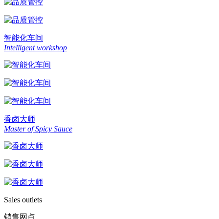
智能化车间
Intelligent workshop
香卤大师
Master of Spicy Sauce
Sales outlets
销售网点