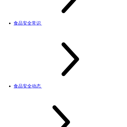
食品安全常识
食品安全动态