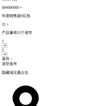
600000000
+
年度销售超6亿包
21
+
产品遍布21个省市
1
2
条件：
清空条件
隐藏域元素占位