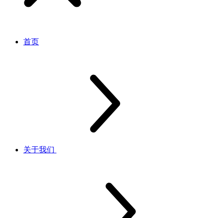
首页
关于我们