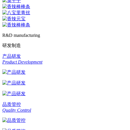
R&D manufacturing
研发制造
产品研发
Product Development
品质管控
Quality Control