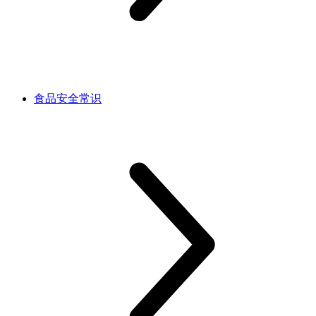
食品安全常识