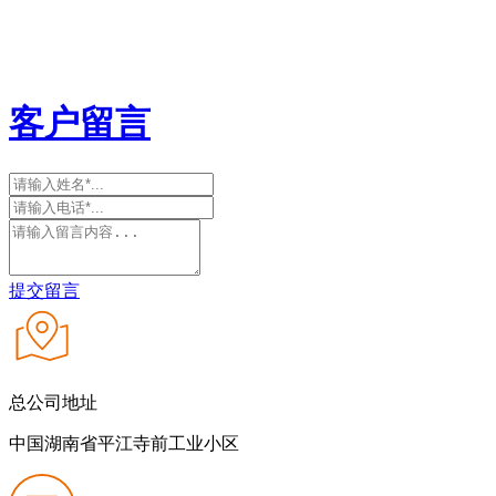
客户留言
提交留言
总公司地址
中国湖南省平江寺前工业小区