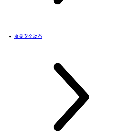
食品安全动态