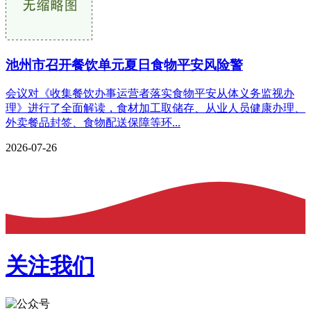
池州市召开餐饮单元夏日食物平安风险警
会议对《收集餐饮办事运营者落实食物平安从体义务监视办
理》进行了全面解读，食材加工取储存、从业人员健康办理、
外卖餐品封签、食物配送保障等环...
2026-07-26
关注我们