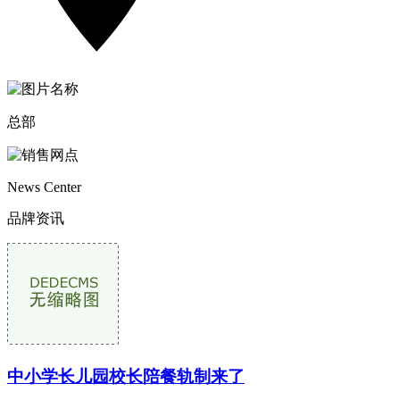
总部
News Center
品牌资讯
中小学长儿园校长陪餐轨制来了