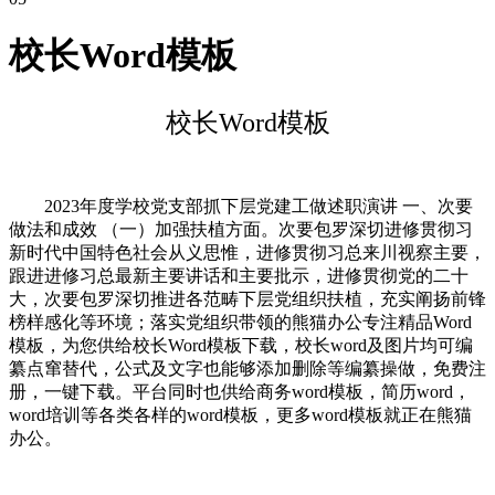
校长Word模板
校长Word模板
2023年度学校党支部抓下层党建工做述职演讲 一、次要
做法和成效 （一）加强扶植方面。次要包罗深切进修贯彻习
新时代中国特色社会从义思惟，进修贯彻习总来川视察主要，
跟进进修习总最新主要讲话和主要批示，进修贯彻党的二十
大，次要包罗深切推进各范畴下层党组织扶植，充实阐扬前锋
榜样感化等环境；落实党组织带领的熊猫办公专注精品Word
模板，为您供给校长Word模板下载，校长word及图片均可编
纂点窜替代，公式及文字也能够添加删除等编纂操做，免费注
册，一键下载。平台同时也供给商务word模板，简历word，
word培训等各类各样的word模板，更多word模板就正在熊猫
办公。