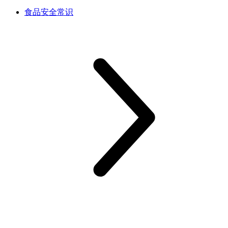
食品安全常识