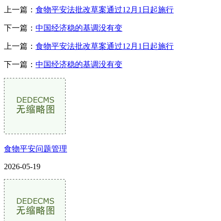
上一篇：
食物平安法批改草案通过12月1日起施行
下一篇：
中国经济稳的基调没有变
上一篇：
食物平安法批改草案通过12月1日起施行
下一篇：
中国经济稳的基调没有变
食物平安问题管理
2026-05-19