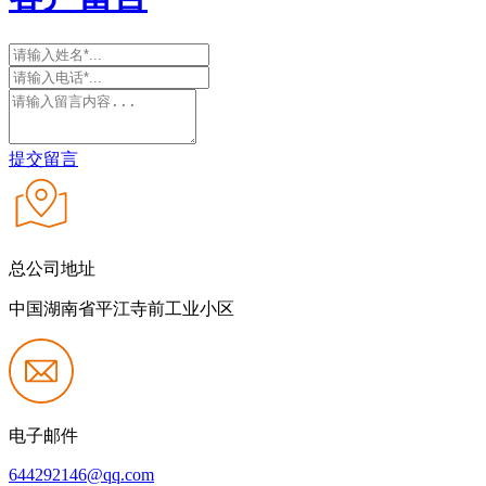
提交留言
总公司地址
中国湖南省平江寺前工业小区
电子邮件
644292146@qq.com