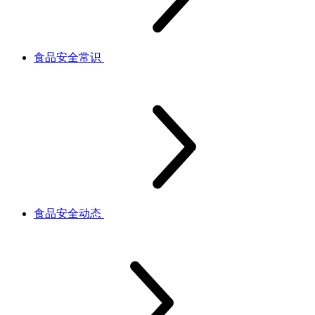
食品安全常识
食品安全动态