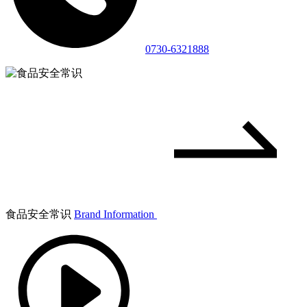
0730-6321888
食品安全常识
Brand Information