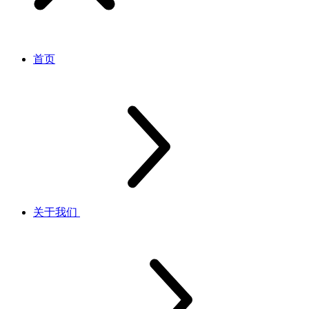
首页
关于我们