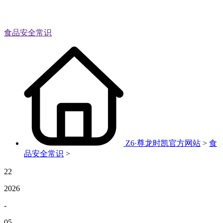
食品安全常识
Z6·尊龙时凯官方网站
>
食
品安全常识
>
22
2026
-
05