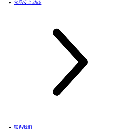
食品安全动态
联系我们