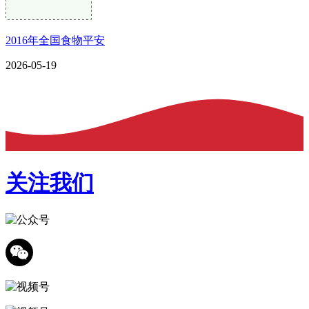
2016年全国食物平安
2026-05-19
关注我们