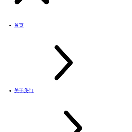
首页
关于我们