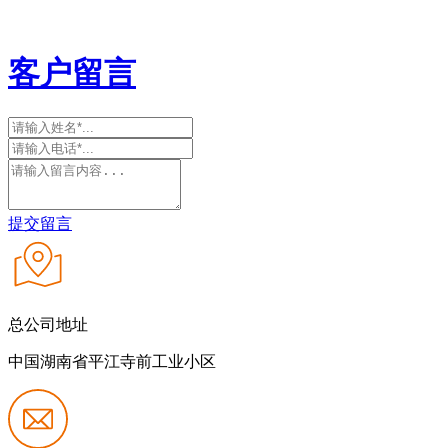
客户留言
提交留言
总公司地址
中国湖南省平江寺前工业小区