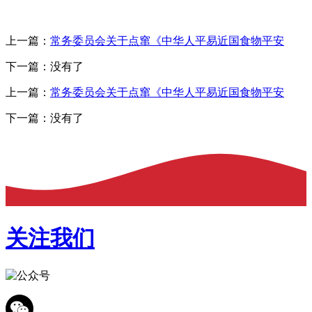
上一篇：
常务委员会关于点窜《中华人平易近国食物平安
下一篇：没有了
上一篇：
常务委员会关于点窜《中华人平易近国食物平安
下一篇：没有了
关注我们