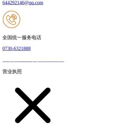
644292146@qq.com
全国统一服务电话
0730-6321888
网站建设：Z6·尊龙时凯官方网站
|
网站地图
本网站支持IPV6
营业执照