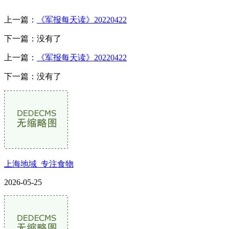
上一篇：
《军报每天读》20220422
下一篇：没有了
上一篇：
《军报每天读》20220422
下一篇：没有了
上海地域_专注食物
2026-05-25