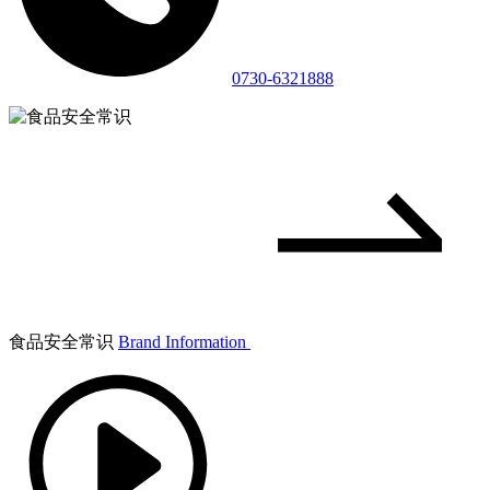
0730-6321888
食品安全常识
Brand Information