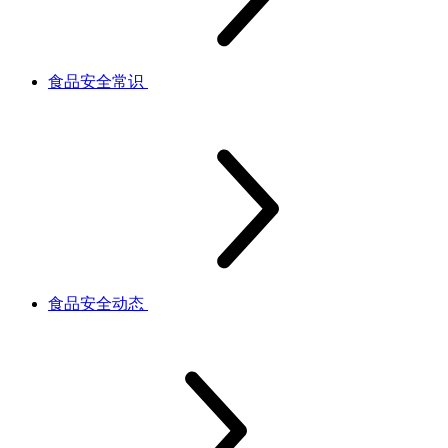
食品安全常识
食品安全动态