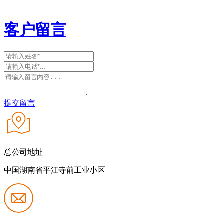
客户留言
提交留言
总公司地址
中国湖南省平江寺前工业小区