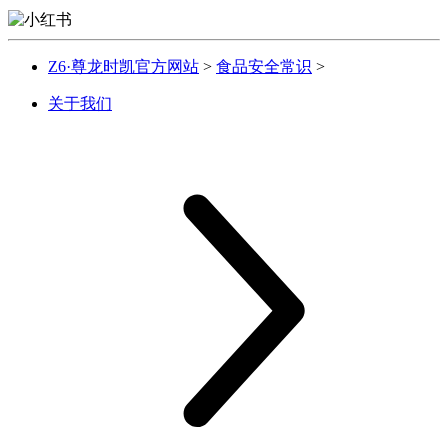
Z6·尊龙时凯官方网站
>
食品安全常识
>
关于我们