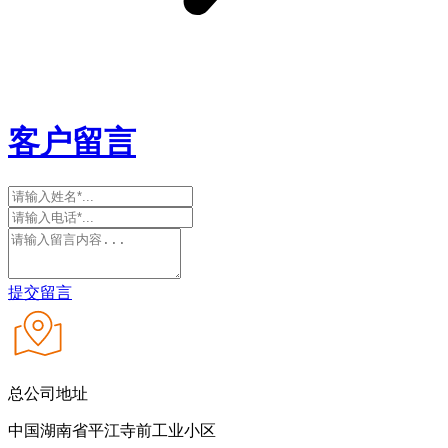
客户留言
提交留言
总公司地址
中国湖南省平江寺前工业小区