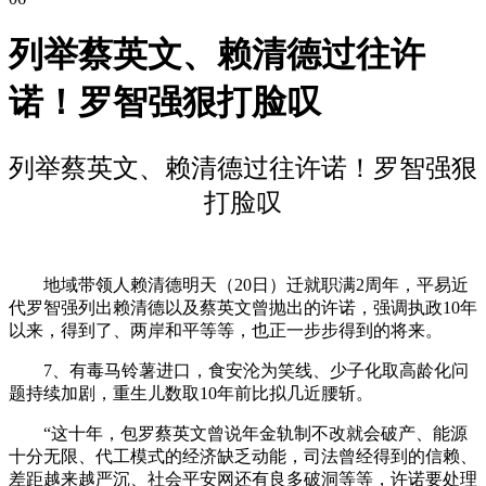
列举蔡英文、赖清德过往许
诺！罗智强狠打脸叹
列举蔡英文、赖清德过往许诺！罗智强狠
打脸叹
地域带领人赖清德明天（20日）迁就职满2周年，平易近
代罗智强列出赖清德以及蔡英文曾抛出的许诺，强调执政10年
以来，得到了、两岸和平等等，也正一步步得到的将来。
7、有毒马铃薯进口，食安沦为笑线、少子化取高龄化问
题持续加剧，重生儿数取10年前比拟几近腰斩。
“这十年，包罗蔡英文曾说年金轨制不改就会破产、能源
十分无限、代工模式的经济缺乏动能，司法曾经得到的信赖、
差距越来越严沉、社会平安网还有良多破洞等等，许诺要处理