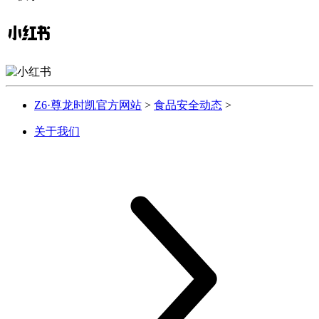
Z6·尊龙时凯官方网站
>
食品安全动态
>
关于我们