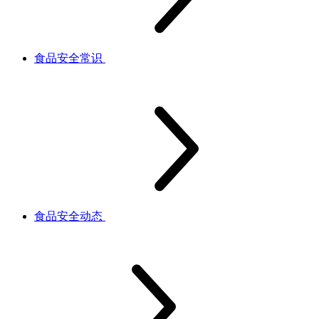
食品安全常识
食品安全动态