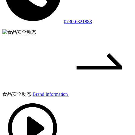
0730-6321888
食品安全动态
Brand Information