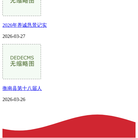
2026年养诚恳景记实
2026-03-27
衡南县第十八届人
2026-03-26