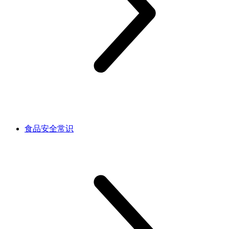
食品安全常识