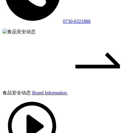
0730-6321888
食品安全动态
Brand Information