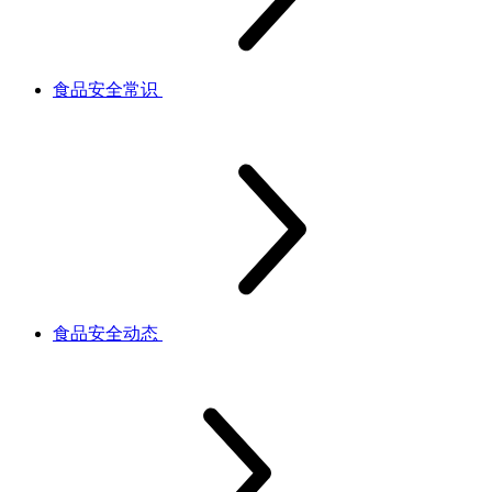
食品安全常识
食品安全动态