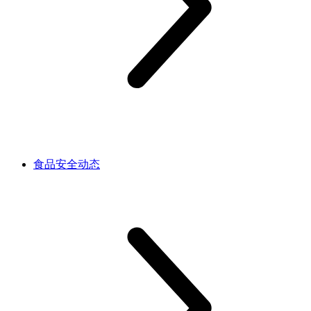
食品安全动态