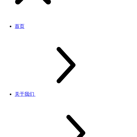
首页
关于我们