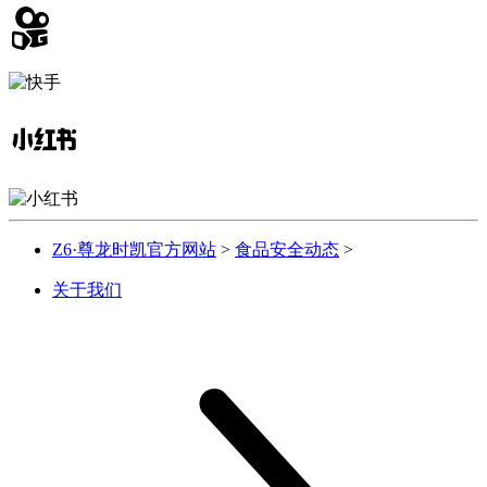
Z6·尊龙时凯官方网站
>
食品安全动态
>
关于我们