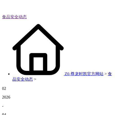
食品安全动态
Z6·尊龙时凯官方网站
>
食
品安全动态
>
02
2026
-
04