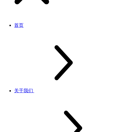
首页
关于我们