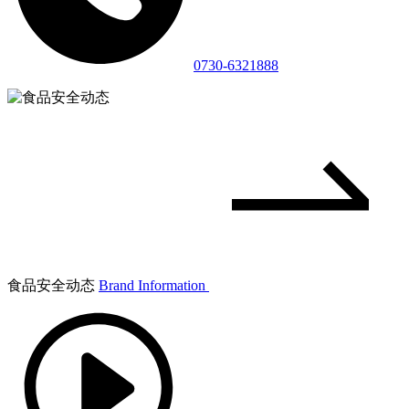
0730-6321888
食品安全动态
Brand Information