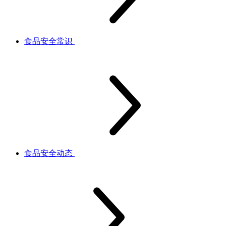
食品安全常识
食品安全动态