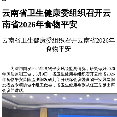
云南省卫生健康委组织召开云
南省2026年食物平安
云南省卫生健康委组织召开云南省2026年
食物平安
为深切阐发2025年食物平安风险监测情况，研究做好2026
年风险监测工做，3月9日，省卫生健康委组织召开云南省2026
年食物平安风险监测阐发研判部分联席会议暨食物平安风险阐
发措置专项协做小组工做会，省卫生健康委副从任王见昆出席
会议并讲话。