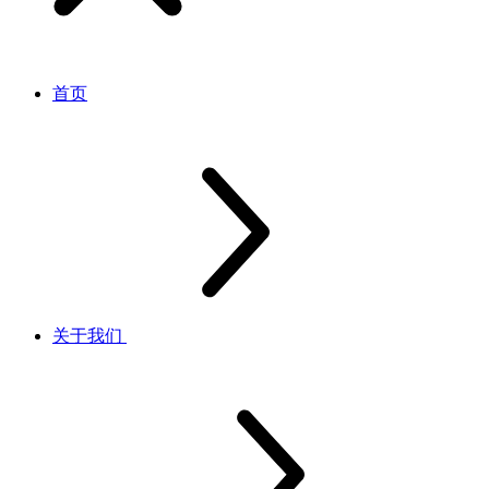
首页
关于我们